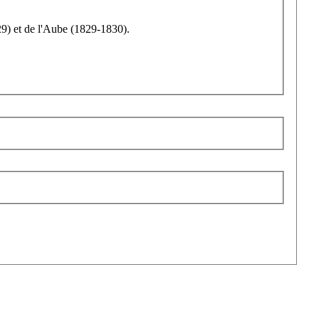
29) et de l'Aube (1829-1830).