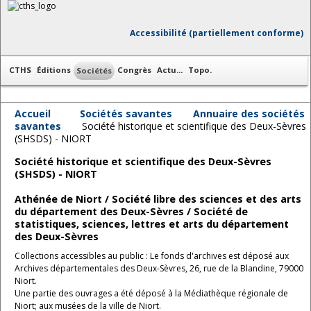
Accessibilité (partiellement conforme)
CTHS
Éditions
Congrès
Actu...
Topo.
Sociétés
Accueil
Sociétés savantes
Annuaire des sociétés
savantes
Société historique et scientifique des Deux-Sèvres
(SHSDS) - NIORT
Société historique et scientifique des Deux-Sèvres
(SHSDS) - NIORT
Athénée de Niort / Société libre des sciences et des arts
du département des Deux-Sèvres / Société de
statistiques, sciences, lettres et arts du département
des Deux-Sèvres
Collections accessibles au public : Le fonds d'archives est déposé aux
Archives départementales des Deux-Sèvres, 26, rue de la Blandine, 79000
Niort.
Une partie des ouvrages a été déposé à la Médiathèque régionale de
Niort; aux musées de la ville de Niort.