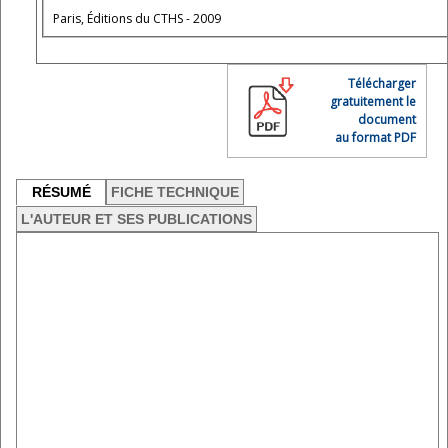
Paris, Éditions du CTHS - 2009
Télécharger
gratuitement le
document
au format PDF
RÉSUMÉ
FICHE TECHNIQUE
L'AUTEUR ET SES PUBLICATIONS