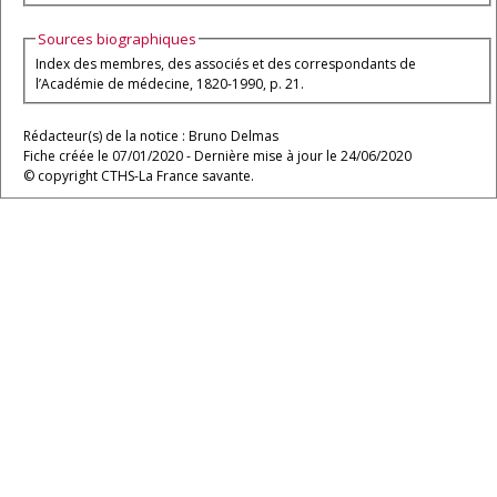
Sources biographiques
Index des membres, des associés et des correspondants de
l’Académie de médecine, 1820-1990, p. 21.
Rédacteur(s) de la notice : Bruno Delmas
Fiche créée le 07/01/2020 - Dernière mise à jour le 24/06/2020
© copyright CTHS-La France savante.