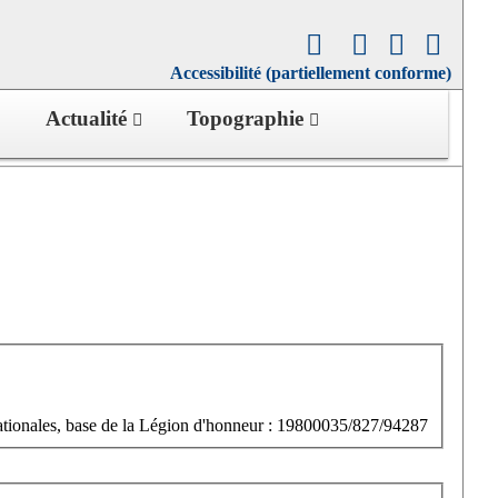
Accessibilité (partiellement conforme)
Actualité
Topographie
tionales, base de la Légion d'honneur : 19800035/827/94287