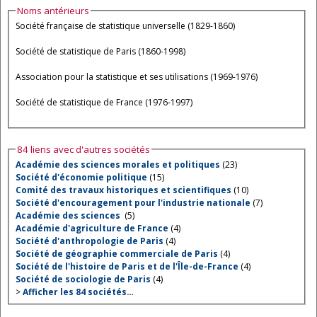
Noms antérieurs
Société française de statistique universelle (1829-1860)
Société de statistique de Paris (1860-1998)
Association pour la statistique et ses utilisations (1969-1976)
Société de statistique de France (1976-1997)
84 liens avec d'autres sociétés
Académie des sciences morales et politiques
(23)
Société d'économie politique
(15)
Comité des travaux historiques et scientifiques
(10)
Société d'encouragement pour l'industrie nationale
(7)
Académie des sciences
(5)
Académie d'agriculture de France
(4)
Société d'anthropologie de Paris
(4)
Société de géographie commerciale de Paris
(4)
Société de l'histoire de Paris et de l'Île-de-France
(4)
Société de sociologie de Paris
(4)
>
Afficher les 84 sociétés…