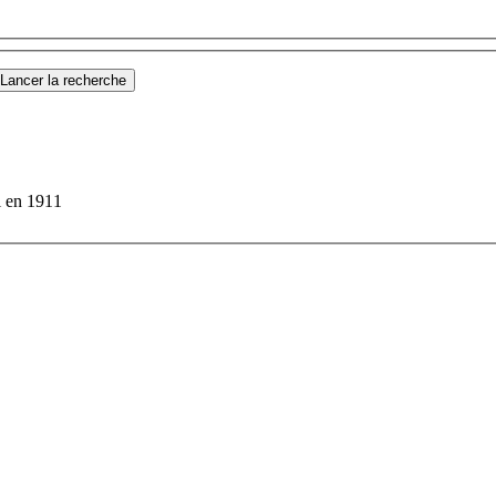
Lancer la recherche
l en 1911