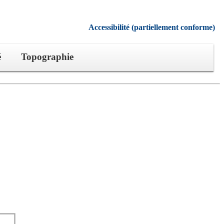
Accessibilité (partiellement conforme)
é
Topographie