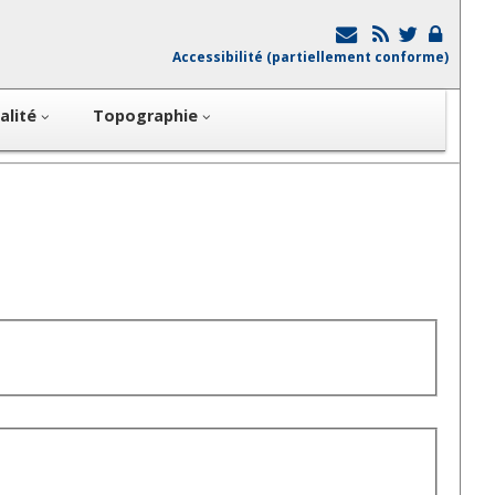
Accessibilité (partiellement conforme)
alité
Topographie