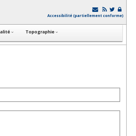
Accessibilité (partiellement conforme)
alité
Topographie