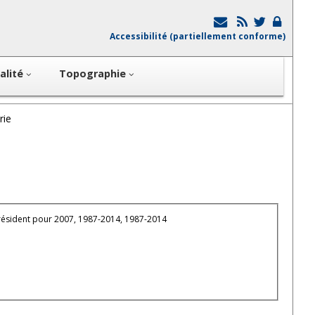
Accessibilité (partiellement conforme)
alité
Topographie
rie
Président pour 2007, 1987-2014, 1987-2014