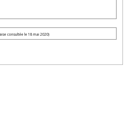
ise consultée le 18 mai 2020)