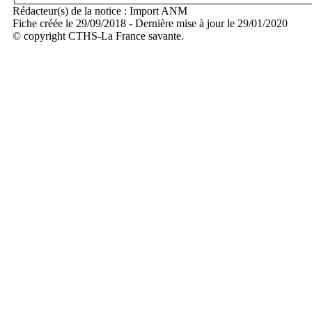
Rédacteur(s) de la notice : Import ANM
Fiche créée le 29/09/2018 - Dernière mise à jour le 29/01/2020
© copyright CTHS-La France savante.