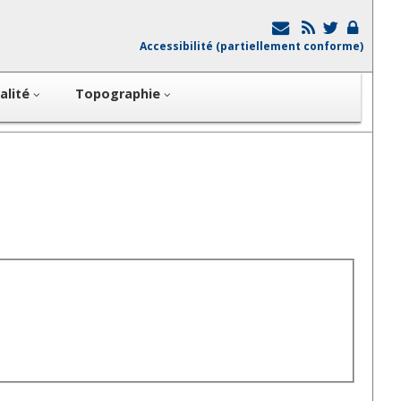
Accessibilité (partiellement conforme)
alité
Topographie