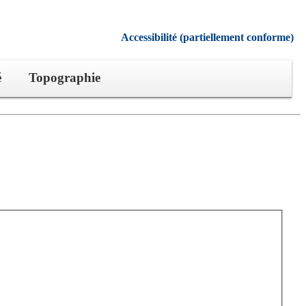
Accessibilité (partiellement conforme)
é
Topographie