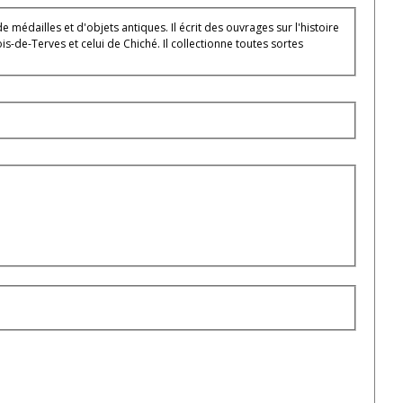
 antiques. Il écrit des ouvrages sur l'histoire
is-de-Terves et celui de Chiché. Il collectionne toutes sortes