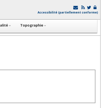
Accessibilité (partiellement conforme)
alité
Topographie