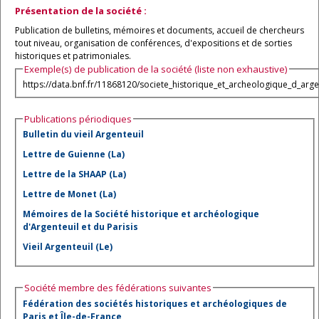
Présentation de la société :
Publication de bulletins, mémoires et documents, accueil de chercheurs
tout niveau, organisation de conférences, d'expositions et de sorties
historiques et patrimoniales.
Exemple(s) de publication de la société (liste non exhaustive)
https://data.bnf.fr/11868120/societe_historique_et_archeologique_d_argent
Publications périodiques
Bulletin du vieil Argenteuil
Lettre de Guienne (La)
Lettre de la SHAAP (La)
Lettre de Monet (La)
Mémoires de la Société historique et archéologique
d'Argenteuil et du Parisis
Vieil Argenteuil (Le)
Société membre des fédérations suivantes
Fédération des sociétés historiques et archéologiques de
Paris et Île-de-France