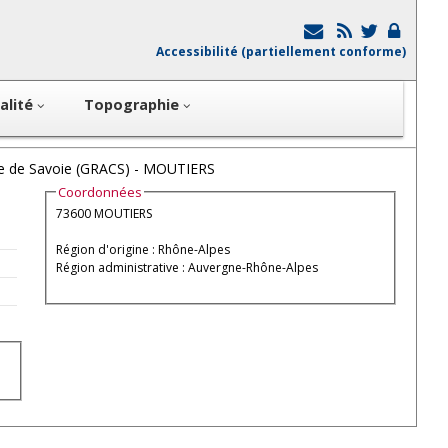
Accessibilité (partiellement conforme)
alité
Topographie
be de Savoie (GRACS) - MOUTIERS
Coordonnées
73600 MOUTIERS
Région d'origine : Rhône-Alpes
Région administrative : Auvergne-Rhône-Alpes