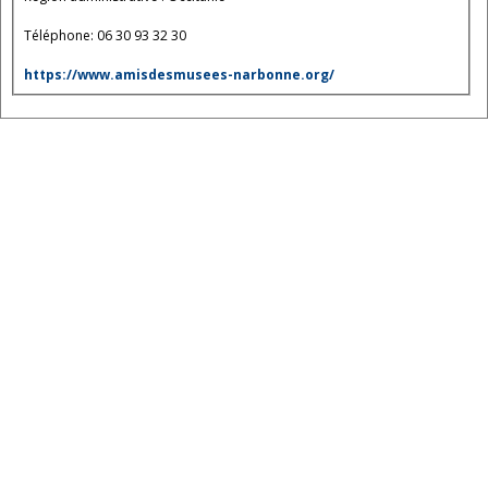
Téléphone: 06 30 93 32 30
https://www.amisdesmusees-narbonne.org/