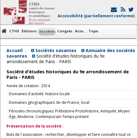
Accessibilité (partiellement conforme)
CTHS
Éditions
Congrès
Actu...
Topo.
Sociétés
Accueil
Sociétés savantes
Annuaire des sociétés
savantes
Société d'études historiques du 9e
arrondissement de Paris - PARIS
Société d'études historiques du 9e arrondissement de
Paris - PARIS
Année de création : 2014
Domaines d'activité: histoire locale
Domaines géographiques: Ile-de-France, local
Périodes chronologiques: Préhistoire-Protohistoire, Antiquité, Moyen
Âge, Moderne, Contemporain-Temps présent
Présentation de la société :
Buts de l'association : rechercher, développer et faire connaître tout ce