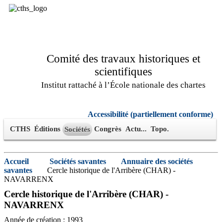
Comité des travaux historiques et
scientifiques
Institut rattaché à l’École nationale des chartes
Accessibilité (partiellement conforme)
CTHS
Éditions
Congrès
Actu...
Topo.
Sociétés
Accueil
Sociétés savantes
Annuaire des sociétés
savantes
Cercle historique de l'Arribère (CHAR) -
NAVARRENX
Cercle historique de l'Arribère (CHAR) -
NAVARRENX
Année de création : 1993