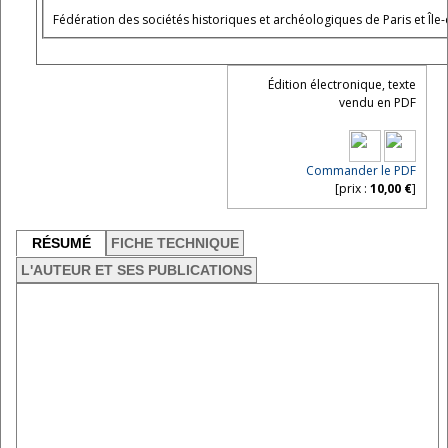
Fédération des sociétés historiques et archéologiques de Paris et Île
Édition électronique, texte
vendu en PDF
Commander le PDF
[prix :
10,00 €
]
RÉSUMÉ
FICHE TECHNIQUE
L'AUTEUR ET SES PUBLICATIONS