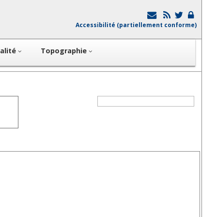
Accessibilité (partiellement conforme)
alité
Topographie