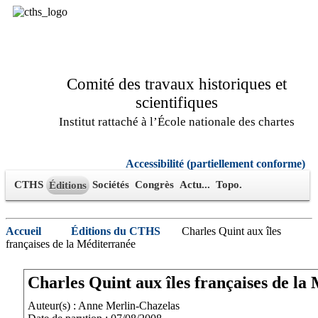
Comité des travaux historiques et
scientifiques
Institut rattaché à l’École nationale des chartes
Accessibilité (partiellement conforme)
CTHS
Sociétés
Congrès
Actu...
Topo.
Éditions
Accueil
Éditions du CTHS
Charles Quint aux îles
françaises de la Méditerranée
Charles Quint aux îles françaises de la
Auteur(s) : Anne Merlin-Chazelas