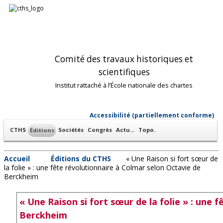
Comité des travaux historiques et
scientifiques
Institut rattaché à l’École nationale des chartes
Accessibilité (partiellement conforme)
CTHS
Sociétés
Congrès
Actu...
Topo.
Éditions
Accueil
Éditions du CTHS
« Une Raison si fort sœur de
la folie » : une fête révolutionnaire à Colmar selon Octavie de
Berckheim
« Une Raison si fort sœur de la folie » : une 
Berckheim