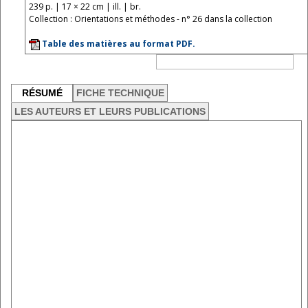
239 p. | 17 × 22 cm | ill. | br.
Collection : Orientations et méthodes - n° 26 dans la collection
Table des matières au format PDF.
RÉSUMÉ
FICHE TECHNIQUE
LES AUTEURS ET LEURS PUBLICATIONS