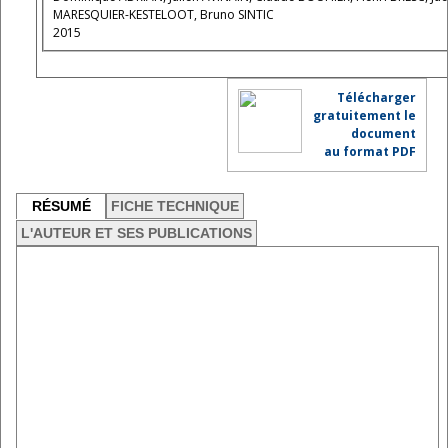
MARESQUIER-KESTELOOT, Bruno SINTIC
2015
Télécharger
gratuitement le
document
au format PDF
RÉSUMÉ
FICHE TECHNIQUE
L'AUTEUR ET SES PUBLICATIONS