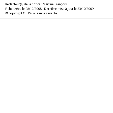
Rédacteur(s) de la notice : Martine François
Fiche créée le 08/12/2008 - Dernière mise à jour le 23/10/2009
© copyright CTHS-La France savante.