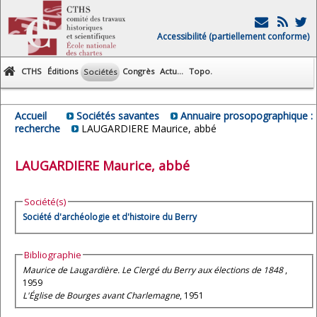
Accessibilité (partiellement conforme)
CTHS
Éditions
Congrès
Actu...
Topo.
Sociétés
Accueil
Sociétés savantes
Annuaire prosopographique :
recherche
LAUGARDIERE Maurice, abbé
LAUGARDIERE
Maurice, abbé
Société(s)
Société d'archéologie et d'histoire du Berry
Bibliographie
Maurice de Laugardière. Le Clergé du Berry aux élections de 1848
,
1959
L'Église de Bourges avant Charlemagne
, 1951