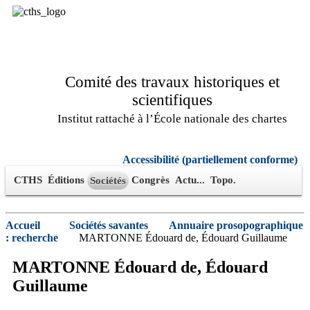
Comité des travaux historiques et
scientifiques
Institut rattaché à l’École nationale des chartes
Accessibilité (partiellement conforme)
CTHS
Éditions
Congrès
Actu...
Topo.
Sociétés
Accueil
Sociétés savantes
Annuaire prosopographique
: recherche
MARTONNE Édouard de, Édouard Guillaume
MARTONNE
Édouard de
, Édouard
Guillaume