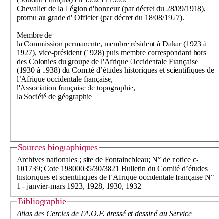
Chevalier de la Légion d'honneur (par décret du 28/09/1918),
promu au grade d' Officier (par décret du 18/08/1927).
Membre de
la Commission permanente, membre résident à Dakar (1923 à
1927), vice-président (1928) puis membre correspondant hors
des Colonies du groupe de l'Afrique Occidentale Française
(1930 à 1938) du Comité d’études historiques et scientifiques de
l’Afrique occidentale française,
l'Association française de topographie,
la Société de géographie
Sources biographiques
Archives nationales ; site de Fontainebleau; N° de notice c-
101739; Cote 19800035/30/3821 Bulletin du Comité d’études
historiques et scientifiques de l’Afrique occidentale française N°
1 - janvier-mars 1923, 1928, 1930, 1932
Bibliographie
Atlas des Cercles de l'A.O.F. dressé et dessiné au Service