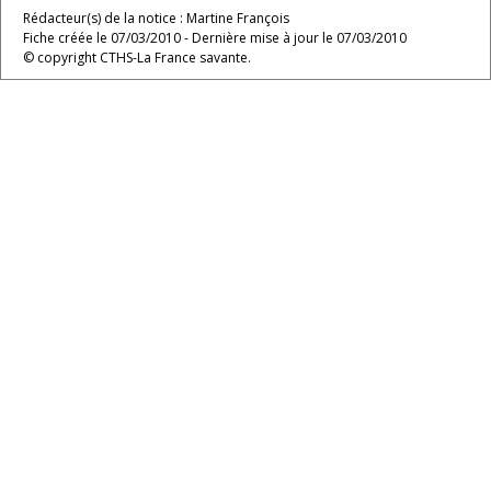
Rédacteur(s) de la notice : Martine François
Fiche créée le 07/03/2010 - Dernière mise à jour le 07/03/2010
© copyright CTHS-La France savante.