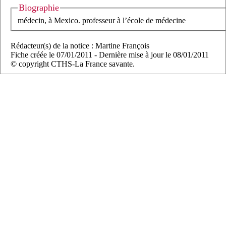
Biographie
médecin, à Mexico. professeur à l’école de médecine
Rédacteur(s) de la notice : Martine François
Fiche créée le 07/01/2011 - Dernière mise à jour le 08/01/2011
© copyright CTHS-La France savante.