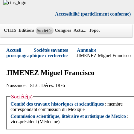
Accessibilité (partiellement conforme)
CTHS
Éditions
Congrès
Actu...
Topo.
Sociétés
Accueil
Sociétés savantes
Annuaire
prosopographique : recherche
JIMENEZ Miguel Francisco
JIMENEZ
Miguel Francisco
Naissance: 1813 - Décès: 1876
Société(s)
Comité des travaux historiques et scientifiques
: membre
correspondant commission du Mexique
Commission scientifique, littéraire et artistique de Mexico
:
vice-président (Médecine)