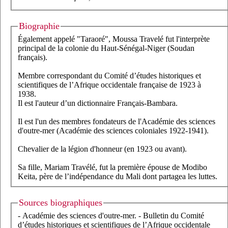
Biographie
Également appelé "Taraoré", Moussa Travelé fut l'interprète
principal de la colonie du Haut-Sénégal-Niger (Soudan
français).
Membre correspondant du Comité d’études historiques et
scientifiques de l’Afrique occidentale française de 1923 à
1938.
Il est l'auteur d’un dictionnaire Français-Bambara.
Il est l'un des membres fondateurs de l'Académie des sciences
d'outre-mer (Académie des sciences coloniales 1922-1941).
Chevalier de la légion d'honneur (en 1923 ou avant).
Sa fille, Mariam Travélé, fut la première épouse de Modibo
Keita, père de l’indépendance du Mali dont partagea les luttes.
Sources biographiques
- Académie des sciences d'outre-mer. - Bulletin du Comité
d’études historiques et scientifiques de l’Afrique occidentale