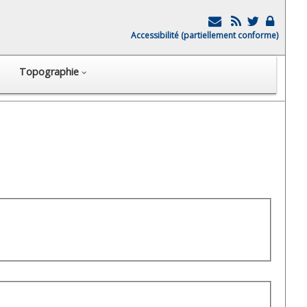
Accessibilité (partiellement conforme)
Topographie