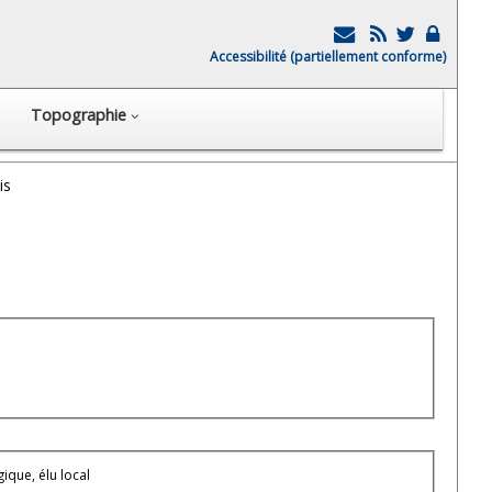
Accessibilité (partiellement conforme)
Topographie
is
ique, élu local