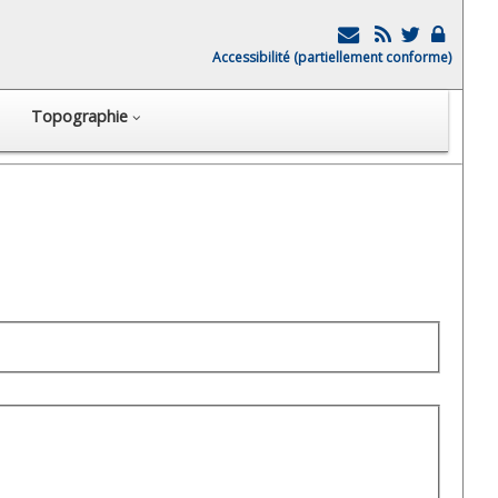
Accessibilité (partiellement conforme)
Topographie