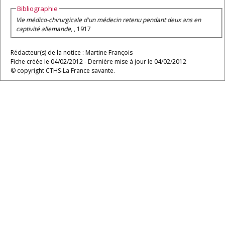
Bibliographie
Vie médico-chirurgicale d'un médecin retenu pendant deux ans en
captivité allemande
, , 1917
Rédacteur(s) de la notice : Martine François
Fiche créée le 04/02/2012 - Dernière mise à jour le 04/02/2012
© copyright CTHS-La France savante.