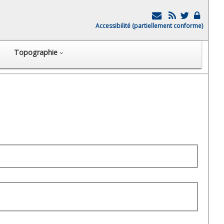
Accessibilité (partiellement conforme)
Topographie