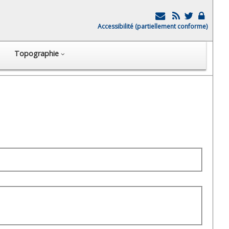
Accessibilité (partiellement conforme)
Topographie