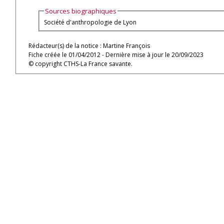
Sources biographiques
Société d'anthropologie de Lyon
Rédacteur(s) de la notice : Martine François
Fiche créée le 01/04/2012 - Dernière mise à jour le 20/09/2023
© copyright CTHS-La France savante.