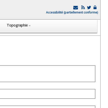
Accessibilité (partiellement conforme)
Topographie