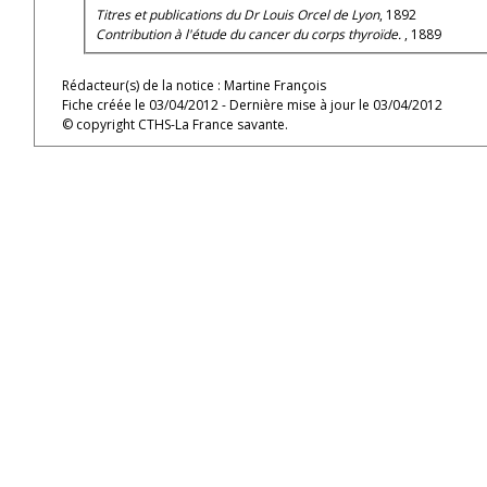
Titres et publications du Dr Louis Orcel de Lyon
, 1892
Contribution à l'étude du cancer du corps thyroïde.
, 1889
Rédacteur(s) de la notice : Martine François
Fiche créée le 03/04/2012 - Dernière mise à jour le 03/04/2012
© copyright CTHS-La France savante.