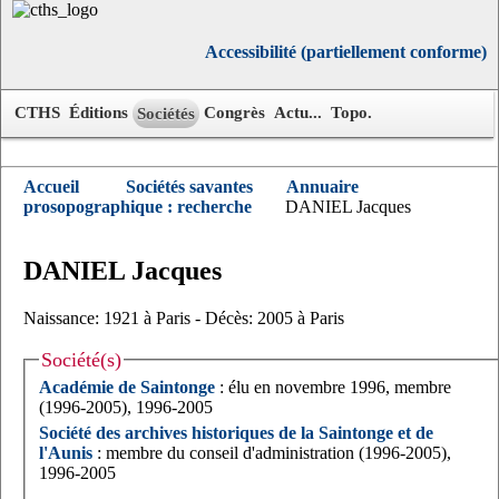
Accessibilité (partiellement conforme)
CTHS
Éditions
Congrès
Actu...
Topo.
Sociétés
Accueil
Sociétés savantes
Annuaire
prosopographique : recherche
DANIEL Jacques
DANIEL
Jacques
Naissance: 1921 à Paris - Décès: 2005 à Paris
Société(s)
Académie de Saintonge
: élu en novembre 1996, membre
(1996-2005), 1996-2005
Société des archives historiques de la Saintonge et de
l'Aunis
: membre du conseil d'administration (1996-2005),
1996-2005