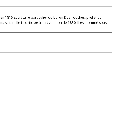
en 1815 secrétaire particulier du baron Des Touches, préfet de
 sa famille il participe à la révolution de 1830. Il est nommé sous-