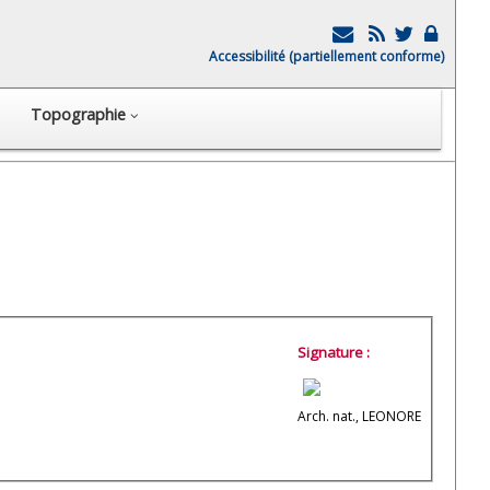
Accessibilité (partiellement conforme)
Topographie
Signature :
Arch. nat., LEONORE