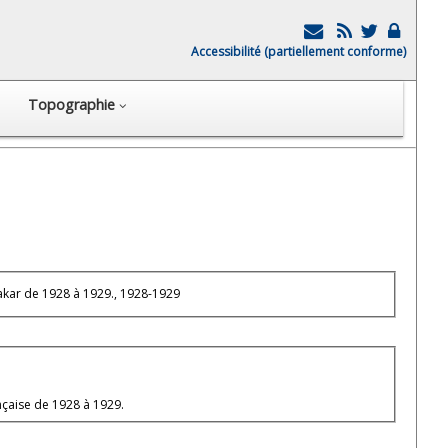
Accessibilité (partiellement conforme)
Topographie
kar de 1928 à 1929., 1928-1929
nçaise de 1928 à 1929.