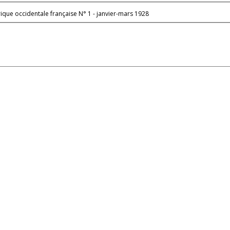
frique occidentale française N° 1 - janvier-mars 1928