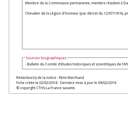
Membre de la Commission permanente, membre résident à Dakar d
Chevalier de la Légion d'honneur (par décret du 12/07/1916), p
Sources biographiques
Rédacteur(s) de la notice : Rémi Marchand
Fiche créée le 02/02/2018 - Dernière mise à jour le 09/02/2018
© copyright CTHS-La France savante.