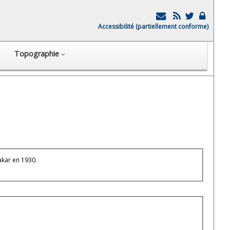
Accessibilité (partiellement conforme)
Topographie
kar en 1930.