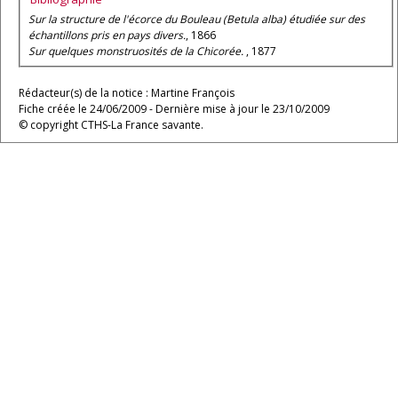
Sur la structure de l'écorce du Bouleau (Betula alba) étudiée sur des
échantillons pris en pays divers.
, 1866
Sur quelques monstruosités de la Chicorée.
, 1877
Rédacteur(s) de la notice : Martine François
Fiche créée le 24/06/2009 - Dernière mise à jour le 23/10/2009
© copyright CTHS-La France savante.