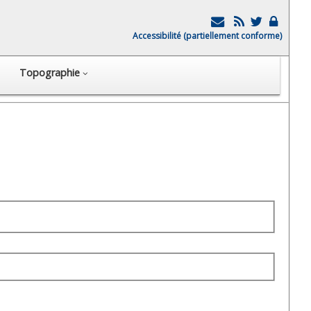
Accessibilité (partiellement conforme)
Topographie