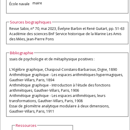
maire
École navale
Sources biographiques
Revue Sabix, n° 70, mai 2023, Évelyne Barbin et René Guitart, pp. 51-63
Académie des sciences BnF Service historique de la Marine Les Amis
des Mées, Jean-Pierre Pons
Bibliographie
ssais de psychologie et de métaphysique positives :
L'Algèbre graphique, Chaspoul-Constans-Barbaroux, Digne, 1890
Arithmétique graphique - Les espaces arithmétiques hypermagiques,
Gauthier-Villars, Paris, 1894
Arithmétique graphique - Introduction à l'étude des fonctions
arithmétiques, Gauthier-Villars, Paris, 1906
Arithmétique graphique - Les espaces arithmétiques, leurs
transformations, Gauthier-Villars, Paris, 1908
Essai de géométrie analytique modulaire à deux dimensions,
Gauthier-Villars, Paris, 1911
Ressources