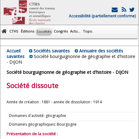
Accessibilité (partiellement conforme)
CTHS
Éditions
Congrès
Actu...
Topo.
Sociétés
Accueil
Sociétés savantes
Annuaire des sociétés
savantes
Société bourguignonne de géographie et d'histoire
- DIJON
Société bourguignonne de géographie et d'histoire - DIJON
Société dissoute
Année de création : 1881 - année de dissolution : 1914
Domaines d'activité: géographie
Domaines géographiques: Bourgogne
Présentation de la société :