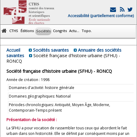
Accessibilité (partiellement conforme)
CTHS
Éditions
Congrès
Actu...
Topo.
Sociétés
Accueil
Sociétés savantes
Annuaire des sociétés
savantes
Société française d'histoire urbaine (SFHU) -
RONCQ
Société française d'histoire urbaine (SFHU) - RONCQ
Année de création : 1998
Domaines d'activité: histoire générale
Domaines géographiques: National
Périodes chronologiques: Antiquité, Moyen Âge, Moderne,
Contemporain-Temps présent
Présentation de la société :
La SFHU a pour vocation de rassembler tous ceux qui abordent le fait
urbain dans son historicité. Elle se définit par conséquent moins par un