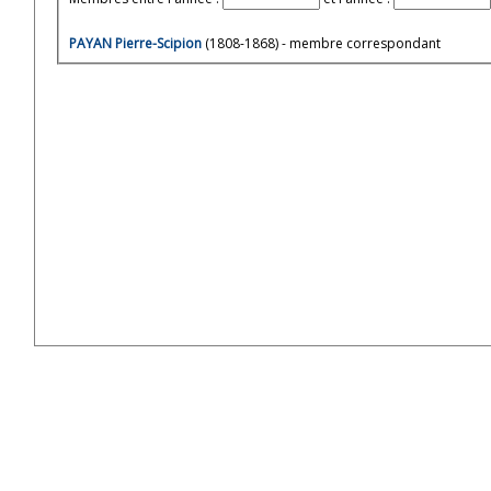
PAYAN Pierre-Scipion
(1808-1868) - membre correspondant