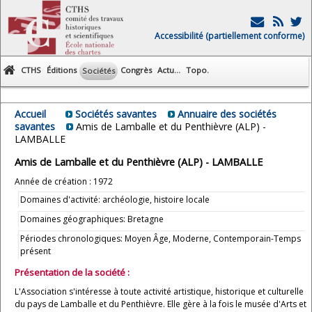
Accessibilité (partiellement conforme)
CTHS
Éditions
Congrès
Actu...
Topo.
Sociétés
Accueil
Sociétés savantes
Annuaire des sociétés
savantes
Amis de Lamballe et du Penthièvre (ALP) -
LAMBALLE
Amis de Lamballe et du Penthièvre (ALP) - LAMBALLE
Année de création : 1972
Domaines d'activité: archéologie, histoire locale
Domaines géographiques: Bretagne
Périodes chronologiques: Moyen Âge, Moderne, Contemporain-Temps
présent
Présentation de la société :
L'Association s'intéresse à toute activité artistique, historique et culturelle
du pays de Lamballe et du Penthièvre. Elle gère à la fois le musée d'Arts et