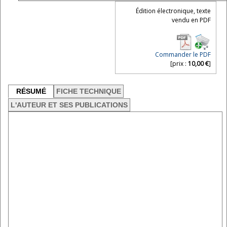
Édition électronique, texte
vendu en PDF
Commander le PDF
[prix :
10,00 €
]
RÉSUMÉ
FICHE TECHNIQUE
L'AUTEUR ET SES PUBLICATIONS